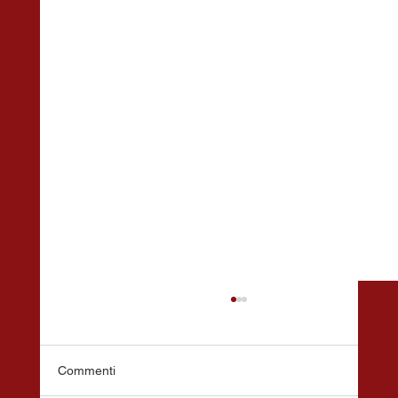
Commenti