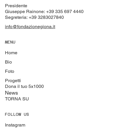
Presidente
Giuseppe Rainone: +39 335 697 4440
Segreteria: +39 3283027840
info@fondazionegiona.it
MENU
Home
Bio
Foto
Progetti
Dona il tuo 5x1000
News
TORNA SU
FOLLOW US
Instagram