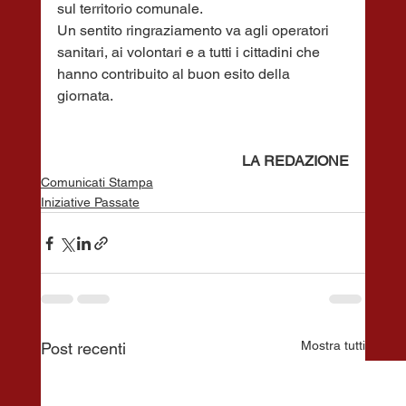
sul territorio comunale.
Un sentito ringraziamento va agli operatori 
sanitari, ai volontari e a tutti i cittadini che 
hanno contribuito al buon esito della 
giornata.
LA REDAZIONE
Comunicati Stampa
Iniziative Passate
Mostra tutti
Post recenti