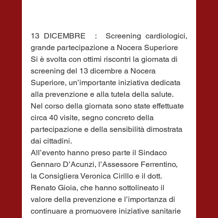
13 DICEMBRE  :  Screening cardiologici, 
grande partecipazione a Nocera Superiore
Si è svolta con ottimi riscontri la giornata di 
screening del 13 dicembre a Nocera 
Superiore, un’importante iniziativa dedicata 
alla prevenzione e alla tutela della salute. 
Nel corso della giornata sono state effettuate 
circa 40 visite, segno concreto della 
partecipazione e della sensibilità dimostrata 
dai cittadini.
All’evento hanno preso parte il Sindaco 
Gennaro D’Acunzi, l’Assessore Ferrentino, 
la Consigliera Veronica Cirillo e il dott. 
Renato Gioia, che hanno sottolineato il 
valore della prevenzione e l’importanza di 
continuare a promuovere iniziative sanitarie 