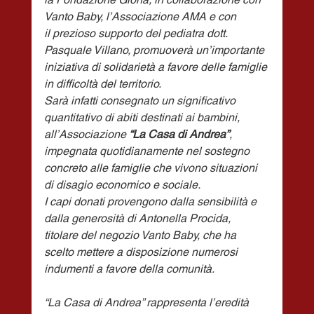
Vanto Baby, l’Associazione AMA e con
il prezioso supporto del pediatra dott. 
Pasquale Villano, promuoverà un’importante
iniziativa di solidarietà a favore delle famiglie 
in difficoltà del territorio.
Sarà infatti consegnato un significativo 
quantitativo di abiti destinati ai bambini,
all’Associazione
 “La Casa di Andrea”
, 
impegnata quotidianamente nel sostegno
concreto alle famiglie che vivono situazioni 
di disagio economico e sociale.
I capi donati provengono dalla sensibilità e 
dalla generosità di Antonella Procida,
titolare del negozio Vanto Baby, che ha 
scelto mettere a disposizione numerosi
indumenti a favore della comunità.
“La Casa di Andrea” rappresenta l’eredità 