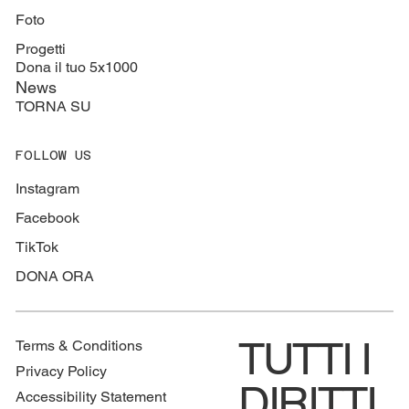
Foto
Progetti
Dona il tuo 5x1000
News
TORNA SU
FOLLOW US
Instagram
Facebook
TikTok
DONA ORA
TUTTI I
Terms & Conditions
Privacy Policy
DIRITTI
Accessibility Statement