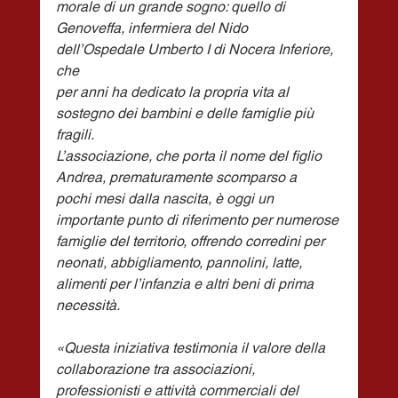
morale di un grande sogno: quello di
Genoveffa, infermiera del Nido 
dell’Ospedale Umberto I di Nocera Inferiore, 
che
per anni ha dedicato la propria vita al 
sostegno dei bambini e delle famiglie più 
fragili.
L’associazione, che porta il nome del figlio 
Andrea, prematuramente scomparso a
pochi mesi dalla nascita, è oggi un 
importante punto di riferimento per numerose
famiglie del territorio, offrendo corredini per 
neonati, abbigliamento, pannolini, latte,
alimenti per l’infanzia e altri beni di prima 
necessità.
«Questa iniziativa testimonia il valore della 
collaborazione tra associazioni,
professionisti e attività commerciali del 