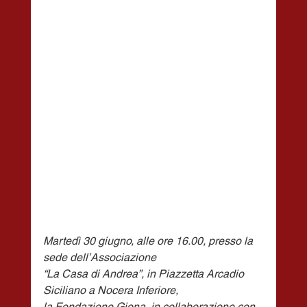
Martedì 30 giugno, alle ore 16.00, presso la 
sede dell’Associazione
“La Casa di Andrea”, in Piazzetta Arcadio 
Siciliano a Nocera Inferiore,
la Fondazione Giona, in collaborazione con 