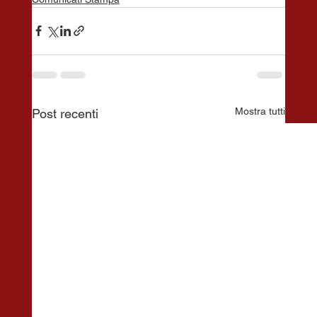
Mostra tutti
Post recenti