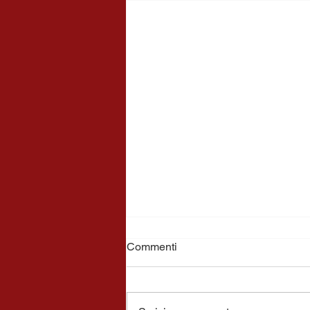
Commenti