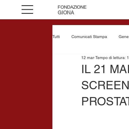
FONDAZIONE
GIONA
Tutti
Comunicati Stampa
Gene
12 mar
Tempo di lettura: 
IL 21 M
SCREEN
PROSTA