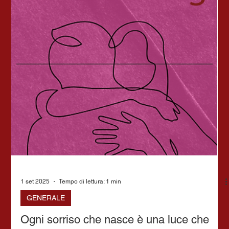
1 set 2025
Tempo di lettura: 1 min
GENERALE