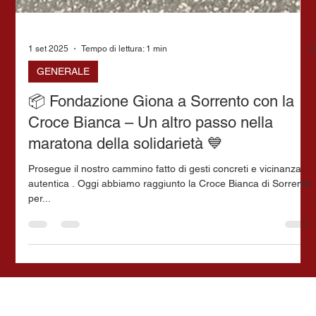
1 set 2025
Tempo di lettura: 1 min
GENERALE
📦 Fondazione Giona a Sorrento con la
Croce Bianca – Un altro passo nella
maratona della solidarietà 💙
Prosegue il nostro cammino fatto di gesti concreti e vicinanza