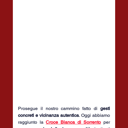
Prosegue il nostro cammino fatto di 
gesti 
concreti e vicinanza autentica
. Oggi abbiamo 
raggiunto la 
Croce Bianca di Sorrento
 per 