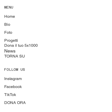
MENU
Home
Bio
Foto
Progetti
Dona il tuo 5x1000
News
TORNA SU
FOLLOW US
Instagram
Facebook
TikTok
DONA ORA