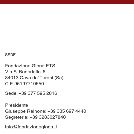
SEDE
Fondazione Giona ETS
Via S. Benedetto, 6
84013 Cava de’ Tirreni (Sa)
C.F. 95197710650
Sede: +39 377 595 2816
Presidente
Giuseppe Rainone: +39 335 697 4440
Segreteria: +39 3283027840
info@fondazionegiona.it