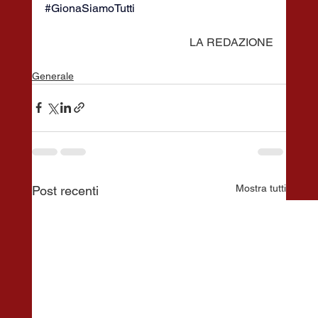
#GionaSiamoTutti
LA REDAZIONE
Generale
Mostra tutti
Post recenti