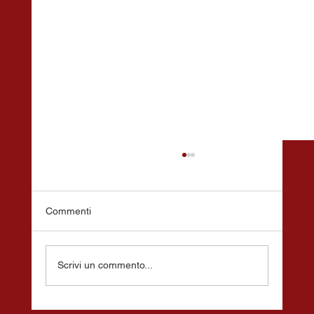
Commenti
Comunicato Stampa
Scrivi un commento...